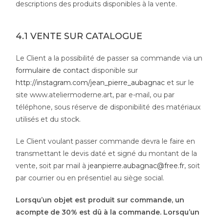
descriptions des produits disponibles à la vente.
4.1 VENTE SUR CATALOGUE
Le Client a la possibilité de passer sa commande via un
formulaire de contact
disponible sur
http://instagram.com/jean_pierre_aubagnac
et sur le
site www.ateliermoderne.art, par e-mail, ou par
téléphone, sous réserve de disponibilité des matériaux
utilisés et du stock.
Le Client voulant passer commande devra le faire en
transmettant le devis daté et signé du montant de la
vente, soit par mail à
jeanpierre.aubagnac@free.fr
, soit
par courrier ou en présentiel au siège social.
Lorsqu’un objet est produit sur commande, un
acompte de 30% est dû à la commande. Lorsqu’un