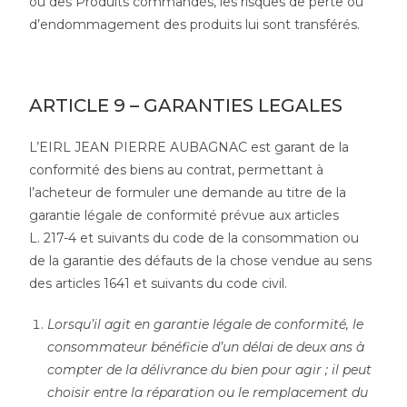
ou des Produits commandés, les risques de perte ou
d’endommagement des produits lui sont transférés.
ARTICLE 9 – GARANTIES LEGALES
L’EIRL JEAN PIERRE AUBAGNAC est garant de la
conformité des biens au contrat, permettant à
l’acheteur de formuler une demande au titre de la
garantie légale de conformité prévue aux articles
L. 217-4 et suivants du code de la consommation ou
de la garantie des défauts de la chose vendue au sens
des articles 1641 et suivants du code civil.
Lorsqu’il agit en garantie légale de conformité, le
consommateur bénéficie d’un délai de deux ans à
compter de la délivrance du bien pour agir ; il peut
choisir entre la réparation ou le remplacement du