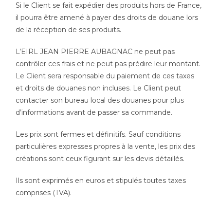
Si le Client se fait expédier des produits hors de France,
il pourra être amené à payer des droits de douane lors
de la réception de ses produits.
L’EIRL JEAN PIERRE AUBAGNAC ne peut pas
contrôler ces frais et ne peut pas prédire leur montant.
Le Client sera responsable du paiement de ces taxes
et droits de douanes non incluses. Le Client peut
contacter son bureau local des douanes pour plus
d’informations avant de passer sa commande.
Les prix sont fermes et définitifs. Sauf conditions
particulières expresses propres à la vente, les prix des
créations sont ceux figurant sur les devis détaillés.
Ils sont exprimés en euros et stipulés toutes taxes
comprises (TVA).