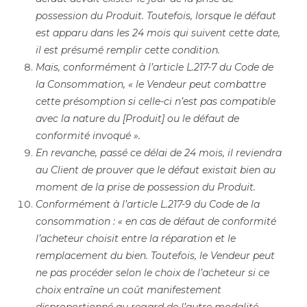
possession du Produit. Toutefois, lorsque le défaut
est apparu dans les 24 mois qui suivent cette date,
il est présumé remplir cette condition.
Mais, conformément à l’article L.217-7 du Code de
la Consommation, « le Vendeur peut combattre
cette présomption si celle-ci n’est pas compatible
avec la nature du [Produit] ou le défaut de
conformité invoqué ».
En revanche, passé ce délai de 24 mois, il reviendra
au Client de prouver que le défaut existait bien au
moment de la prise de possession du Produit.
Conformément à l’article L.217-9 du Code de la
consommation : « en cas de défaut de conformité
l’acheteur choisit entre la réparation et le
remplacement du bien. Toutefois, le Vendeur peut
ne pas procéder selon le choix de l’acheteur si ce
choix entraîne un coût manifestement
disproportionné au regard de l’autre modalité,