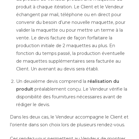
produit à chaque itération. Le Client et le Vendeur
échangent par mail, téléphone ou en direct pour
convenir du besoin d’une nouvelle maquette, pour
valider la maquette ou pour mettre un terme à la
vente. Le devis facture de façon forfaitaire la
production initiale de 2 maquettes au plus. En
fonction du temps passé, la production éventuelle
de maquettes supplémentaires sera facturée au
Client. Un avenant au devis sera établi.
Un deuxième devis comprend la
réalisation du
produit
préalablement conçu. Le Vendeur vérifie la
disponibilité des fournitures nécessaires avant de
rédiger le devis.
Dans les deux cas, le Vendeur accompagne le Client et
l’oriente dans son choix lors de plusieurs rendez-vous.
Ces rendez-vous permettent au Vendeur de montrer