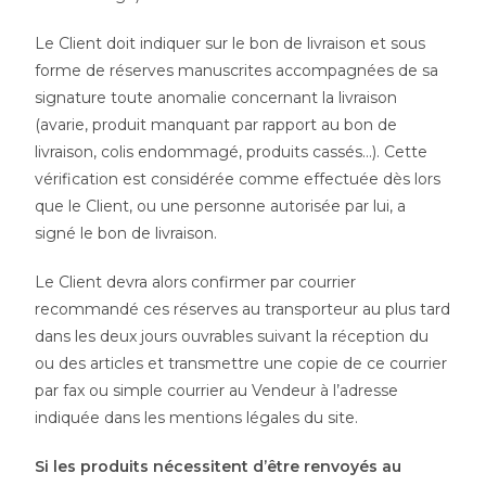
Le Client doit indiquer sur le bon de livraison et sous
forme de réserves manuscrites accompagnées de sa
signature toute anomalie concernant la livraison
(avarie, produit manquant par rapport au bon de
livraison, colis endommagé, produits cassés…). Cette
vérification est considérée comme effectuée dès lors
que le Client, ou une personne autorisée par lui, a
signé le bon de livraison.
Le Client devra alors confirmer par courrier
recommandé ces réserves au transporteur au plus tard
dans les deux jours ouvrables suivant la réception du
ou des articles et transmettre une copie de ce courrier
par fax ou simple courrier au Vendeur à l’adresse
indiquée dans les mentions légales du site.
Si les produits nécessitent d’être renvoyés au