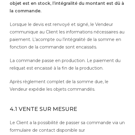
objet est en stock, l’intégralité du montant est dû à
la commande.
Lorsque le devis est renvoyé et signé, le Vendeur
communique au Client les informations nécessaires au
paiement. L’acompte ou l’intégralité de la somme en
fonction de la commande sont encaissés.
La commande passe en production. Le paiement du
reliquat est encaissé à la fin de la production.
Après règlement complet de la somme due, le
Vendeur expédie les objets commandés.
4.1 VENTE SUR MESURE
Le Client a la possibilité de passer sa commande via un
formulaire de contact disponible sur