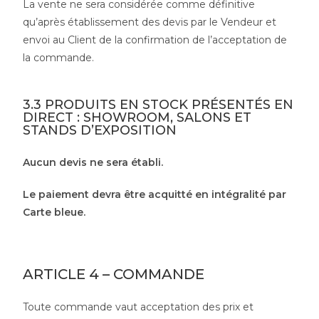
La vente ne sera considérée comme définitive
qu’après établissement des devis par le Vendeur et
envoi au Client de la confirmation de l’acceptation de
la commande.
3.3 PRODUITS EN STOCK PRÉSENTÉS EN
DIRECT : SHOWROOM, SALONS ET
STANDS D’EXPOSITION
Aucun devis ne sera établi.
Le paiement devra être acquitté en intégralité par
Carte bleue.
ARTICLE 4 – COMMANDE
Toute commande vaut acceptation des prix et