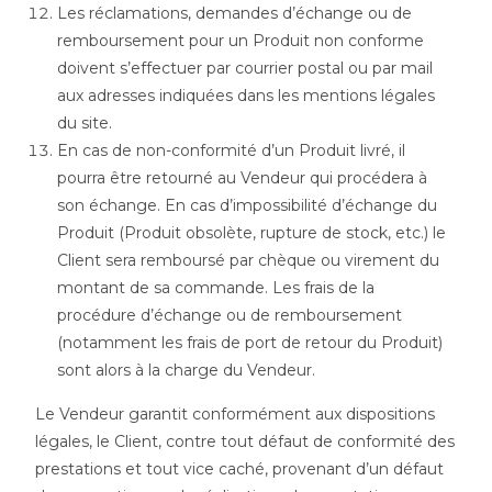
Les réclamations, demandes d’échange ou de
remboursement pour un Produit non conforme
doivent s’effectuer par courrier postal ou par mail
aux adresses indiquées dans les mentions légales
du site.
En cas de non-conformité d’un Produit livré, il
pourra être retourné au Vendeur qui procédera à
son échange. En cas d’impossibilité d’échange du
Produit (Produit obsolète, rupture de stock, etc.) le
Client sera remboursé par chèque ou virement du
montant de sa commande. Les frais de la
procédure d’échange ou de remboursement
(notamment les frais de port de retour du Produit)
sont alors à la charge du Vendeur.
Le Vendeur garantit conformément aux dispositions
légales, le Client, contre tout défaut de conformité des
prestations et tout vice caché, provenant d’un défaut