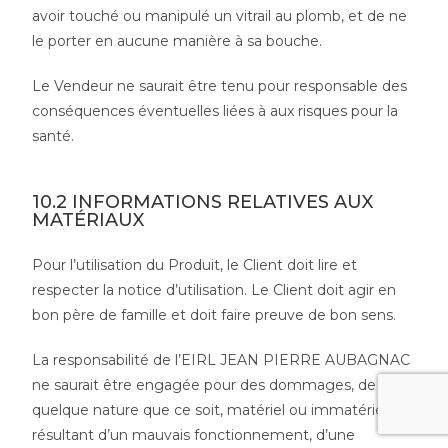
avoir touché ou manipulé un vitrail au plomb, et de ne
le porter en aucune manière à sa bouche.
Le Vendeur ne saurait être tenu pour responsable des
conséquences éventuelles liées à aux risques pour la
santé.
10.2 INFORMATIONS RELATIVES AUX
MATÉRIAUX
Pour l’utilisation du Produit, le Client doit lire et
respecter la notice d’utilisation. Le Client doit agir en
bon père de famille et doit faire preuve de bon sens.
La responsabilité de l’EIRL JEAN PIERRE AUBAGNAC
ne saurait être engagée pour des dommages, de
quelque nature que ce soit, matériel ou immatériel,
résultant d’un mauvais fonctionnement, d’une