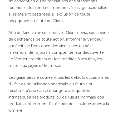
de conception ou de réalisations des prestations
fournies et les rendant impropres à l’usage auxquelles
elles étaient destinées, à l’exclusion de toute
négligence ou faute du Client.
Afin de faire valoir ses droits, le Client devra, sous peine
de déchéance de toute action, informer le Vendeur
par écrit, de l’existence des vices dans un délai
maximum de 15 jours à compter de leur découverte.
Le Vendeur rectifiera ou fera rectifier, à ses frais, les
matériaux jugés défectueux.
Ces garanties ne couvrent pas les défauts occasionnés
du fait d’une utilisation anormale ou fautive ou
résultant d’une cause étrangère aux qualités
intrinsèques des produits, ou de l’usure normale des
produits, notamment l’altération des couleurs dues à la
lumière.