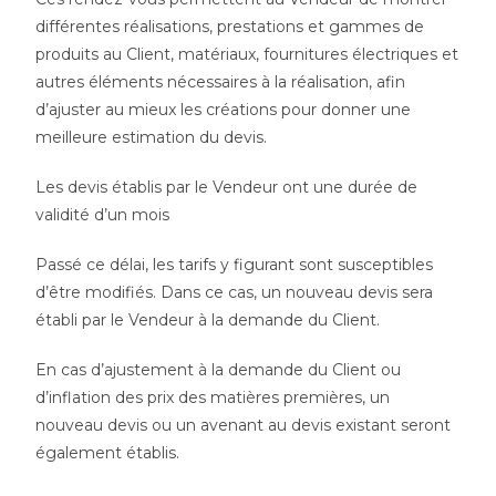
différentes réalisations, prestations et gammes de
produits au Client, matériaux, fournitures électriques et
autres éléments nécessaires à la réalisation, afin
d’ajuster au mieux les créations pour donner une
meilleure estimation du devis.
Les devis établis par le Vendeur ont une durée de
validité d’un mois
Passé ce délai, les tarifs y figurant sont susceptibles
d’être modifiés. Dans ce cas, un nouveau devis sera
établi par le Vendeur à la demande du Client.
En cas d’ajustement à la demande du Client ou
d’inflation des prix des matières premières, un
nouveau devis ou un avenant au devis existant seront
également établis.