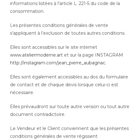
informations listées à l’article L. 221-5 du code de la
consommation.
Les présentes conditions générales de vente
s’appliquent à l’exclusion de toutes autres conditions.
Elles sont accessibles sur le site internet
www.ateliermoderne.art
et sur la page INSTAGRAM
http://instagram.com/jean_pierre_aubagnac
.
Elles sont également accessibles au dos du formulaire
de contact et de chaque devis lorsque celui-ci est
nécessaire.
Elles prévaudront sur toute autre version ou tout autre
document contradictoire.
Le Vendeur et le Client conviennent que les présentes
conditions générales de vente régissent