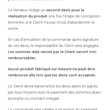
Le Vendeur rédige un
second devis pour la
réalisation du produit
une fois l’étape de conception
terminée, si le Client n’a pas choisi d’abandonner la
vente.
En cas d’annulation de la commande après signature
de ces devis, la responsabilité du Client sera engagée.
Les sommes déjà versés par le Client seront non
remboursables.
Aucun produit fabriqué sur mesure ne peut être
remboursé dès lors que les devis sont acceptés.
Le Client devra transmettre les devis datés et signés
par tous moyens avec le paiement des sommes dues :
acompte ou montant intégral.
La commande sera validée à réception du paiement.