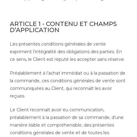
ARTICLE 1 - CONTENU ET CHAMPS
D’APPLICATION
Les présentes conditions générales de vente
expriment l’intégralité des obligations des parties. En
ce sens, le Client est réputé les accepter sans réserve.
Préalablement à l’achat immédiat ou à la passation de
la commande, ces conditions générales de vente sont
communiquées au Client, qui reconnaît les avoir
reçues.
Le Client reconnaît avoir eu communication,
préalablement à la passation de sa commande, d’une
manière lisible et compréhensible, des présentes
conditions générales de vente et de toutes les