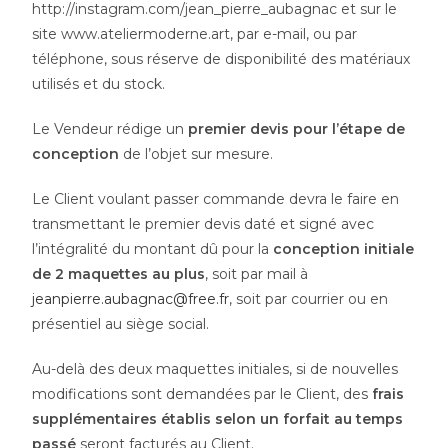
http://instagram.com/jean_pierre_aubagnac et sur le
site www.ateliermoderne.art, par e-mail, ou par
téléphone, sous réserve de disponibilité des matériaux
utilisés et du stock.
Le Vendeur rédige un
premier devis pour l’étape de
conception
de l’objet sur mesure.
Le Client voulant passer commande devra le faire en
transmettant le premier devis daté et signé avec
l’intégralité du montant dû pour la
conception initiale
de 2 maquettes au plus
, soit par mail à
jeanpierre.aubagnac@free.fr
, soit par courrier ou en
présentiel au siège social.
Au-delà des deux maquettes initiales, si de nouvelles
modifications sont demandées par le Client, des
frais
supplémentaires établis selon un forfait au temps
passé
seront facturés au Client.