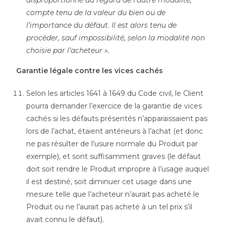
compte tenu de la valeur du bien ou de
l’importance du défaut. Il est alors tenu de
procéder, sauf impossibilité, selon la modalité non
choisie par l’acheteur ».
Garantie légale contre les vices cachés
Selon les articles 1641 à 1649 du Code civil, le Client
pourra demander l’exercice de la garantie de vices
cachés si les défauts présentés n’apparaissaient pas
lors de l’achat, étaient antérieurs à l’achat (et donc
ne pas résulter de l’usure normale du Produit par
exemple), et sont suffisamment graves (le défaut
doit soit rendre le Produit impropre à l’usage auquel
il est destiné, soit diminuer cet usage dans une
mesure telle que l’acheteur n’aurait pas acheté le
Produit ou ne l’aurait pas acheté à un tel prix s’il
avait connu le défaut).