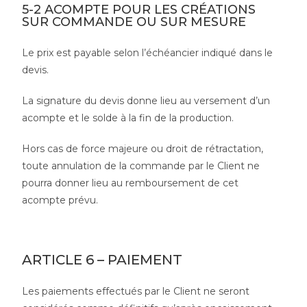
5-2 ACOMPTE POUR LES CRÉATIONS
SUR COMMANDE OU SUR MESURE
Le prix est payable selon l’échéancier indiqué dans le
devis.
La signature du devis donne lieu au versement d’un
acompte et le solde à la fin de la production.
Hors cas de force majeure ou droit de rétractation,
toute annulation de la commande par le Client ne
pourra donner lieu au remboursement de cet
acompte prévu.
ARTICLE 6 – PAIEMENT
Les paiements effectués par le Client ne seront