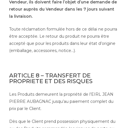
Vendeur, ils doivent faire l’objet d’une demande de
retour auprès du Vendeur dans les 7 jours suivant
la livraison.
Toute réclamation formulée hors de ce délai ne pourra
être acceptée. Le retour du produit ne pourra être
accepté que pour les produits dans leur état d’origine
(emballage, accessoires, notice…).
ARTICLE 8 – TRANSFERT DE
PROPRIETE ET DES RISQUES
Les Produits demeurent la propriété de l’EIRL JEAN
PIERRE AUBAGNAC jusqu’au paiement complet du
prix par le Client.
Dès que le Client prend possession physiquement du