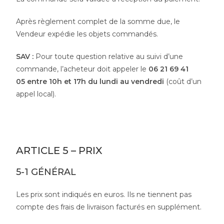
Après règlement complet de la somme due, le
Vendeur expédie les objets commandés.
SAV :
Pour toute question relative au suivi d’une
commande, l’acheteur doit appeler le
06 21 69 41
05 entre 10h et 17h du lundi au vendredi
(coût d’un
appel local).
ARTICLE 5 – PRIX
5-1 GÉNÉRAL
Les prix sont indiqués en euros. Ils ne tiennent pas
compte des frais de livraison facturés en supplément.