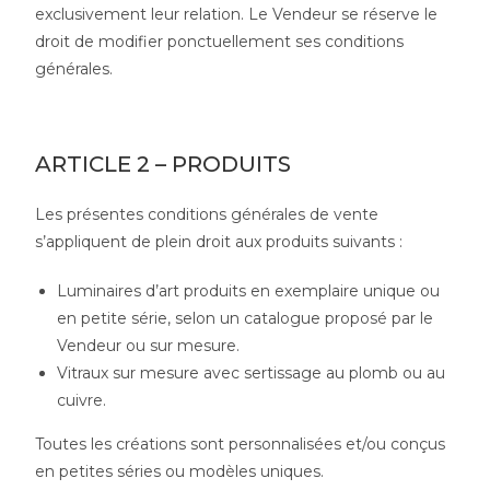
exclusivement leur relation. Le Vendeur se réserve le
droit de modifier ponctuellement ses conditions
générales.
ARTICLE 2 – PRODUITS
Les présentes conditions générales de vente
s’appliquent de plein droit aux produits suivants :
Luminaires d’art produits en exemplaire unique ou
en petite série, selon un catalogue proposé par le
Vendeur ou sur mesure.
Vitraux sur mesure avec sertissage au plomb ou au
cuivre.
Toutes les créations sont personnalisées et/ou conçus
en petites séries ou modèles uniques.