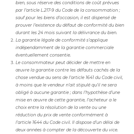
bien, sous réserve des conditions de coût prévues
par l’article L.217-9 du Code de la consommation ;
sauf pour les biens d’occasion, il est dispensé de
prouver l’existence du défaut de conformité du bien
durant les 24 mois suivant la délivrance du bien.
La garantie légale de conformité s’applique
indépendamment de la garantie commerciale
éventuellement consentie.
Le consommateur peut décider de mettre en
œuvre la garantie contre les défauts cachés de la
chose vendue au sens de l’article 1641 du Code civil,
à moins que le vendeur n’ait stipulé qu’il ne sera
obligé à aucune garantie ; dans l’hypothèse d’une
mise en œuvre de cette garantie, l’acheteur a le
choix entre la résolution de la vente ou une
réduction du prix de vente conformément à
l’article 1644 du Code civil. Il dispose d’un délai de
deux années à compter de la découverte du vice.