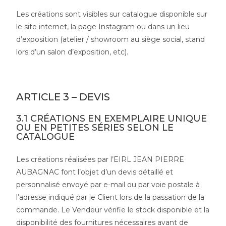
Les créations sont visibles sur catalogue disponible sur
le site internet, la page Instagram ou dans un lieu
d’exposition (atelier / showroom au siège social, stand
lors d’un salon d’exposition, etc).
ARTICLE 3 – DEVIS
3.1 CRÉATIONS EN EXEMPLAIRE UNIQUE
OU EN PETITES SÉRIES SELON LE
CATALOGUE
Les créations réalisées par l’EIRL JEAN PIERRE
AUBAGNAC font l’objet d’un devis détaillé et
personnalisé envoyé par e-mail ou par voie postale à
l’adresse indiqué par le Client lors de la passation de la
commande. Le Vendeur vérifie le stock disponible et la
disponibilité des fournitures nécessaires avant de