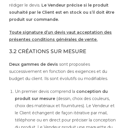
rédiger le devis.
Le Vendeur précise si le produit
souhaité par le Client est en stock ou s’il doit être
produit sur commande.
Toute signature d’un devis vaut acceptation des
présentes conditions générales de vente.
3.2 CRÉATIONS SUR MESURE
Deux gammes de devis
sont proposées
successivement en fonction des exigences et du
budget du client. Ils sont évolutifs ou modifiables.
Un premier devis comprend la
conception du
produit sur mesure
(dessin, choix des couleurs,
choix des matériaux et fournitures). Le Vendeur et
le Client échangent de façon itérative par mail,
téléphone ou en direct pour préciser la conception
du produit. Le Vendeur produit une maquette du