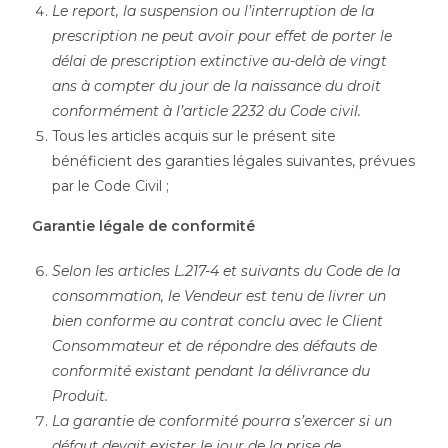
Le report, la suspension ou l’interruption de la
prescription ne peut avoir pour effet de porter le
délai de prescription extinctive au-delà de vingt
ans à compter du jour de la naissance du droit
conformément à l’article 2232 du Code civil.
Tous les articles acquis sur le présent site
bénéficient des garanties légales suivantes, prévues
par le Code Civil ;
Garantie légale de conformité
Selon les articles L.217-4 et suivants du Code de la
consommation, le Vendeur est tenu de livrer un
bien conforme au contrat conclu avec le Client
Consommateur et de répondre des défauts de
conformité existant pendant la délivrance du
Produit.
La garantie de conformité pourra s’exercer si un
défaut devait exister le jour de la prise de