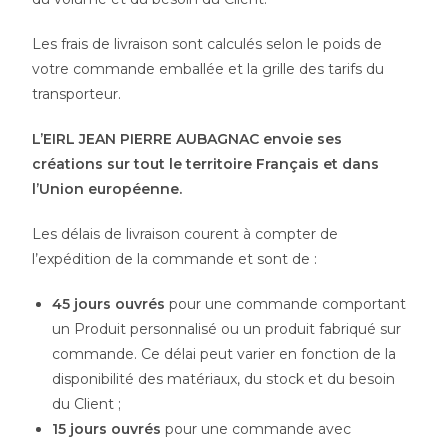
Les frais de livraison sont calculés selon le poids de
votre commande emballée et la grille des tarifs du
transporteur.
L’EIRL JEAN PIERRE AUBAGNAC envoie ses
créations sur tout le territoire Français et dans
l’Union européenne.
Les délais de livraison courent à compter de
l’expédition de la commande et sont de :
45 jours ouvrés
pour une commande comportant
un Produit personnalisé ou un produit fabriqué sur
commande. Ce délai peut varier en fonction de la
disponibilité des matériaux, du stock et du besoin
du Client ;
15 jours ouvrés
pour une commande avec