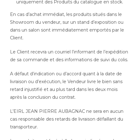
uniquement des Produits du catalogue en stock.
En cas d’achat immédiat, les produits situés dans le
Showroom du vendeur, sur un stand d’exposition ou
dans un salon sont immédiatement emportés par le
Client.
Le Client recevra un courriel l’informant de l’expédition
de sa commande et des informations de suivi du colis.
A défaut d’indication ou d’accord quant à la date de
livraison ou d’exécution, le Vendeur livre le bien sans
retard injustifié et au plus tard dans les deux mois
après la conclusion du contrat.
L’EIRL JEAN PIERRE AUBAGNAC ne sera en aucun
cas responsable des retards de livraison défaillant du
transporteur.