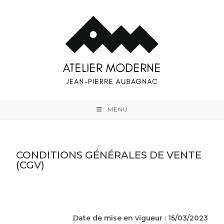
MENU
CONDITIONS GÉNÉRALES DE VENTE
(CGV)
Date de mise en vigueur : 15/03/2023