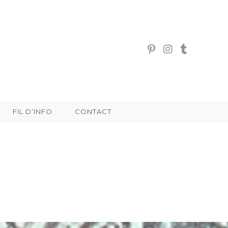
FIL D’INFO
CONTACT