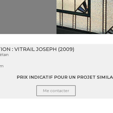
ION : VITRAIL JOSEPH (2009)
étain
cm
PRIX INDICATIF POUR UN PROJET SIMILAI
Me contacter