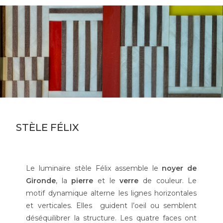
STÈLE FÉLIX
Le luminaire stèle Félix assemble le
noyer de
Gironde
, la
pierre
et le
verre
de couleur. Le
motif dynamique alterne les lignes horizontales
et verticales. Elles guident l’oeil ou semblent
déséquilibrer la structure. Les quatre faces ont