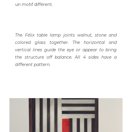
un motif différent.
The Félix table lamp joints walnut, stone and
colored glass together. The horizontal and
vertical lines guide the eye or appear to bring
the structure off balance. All 4 sides have a
different pattern.