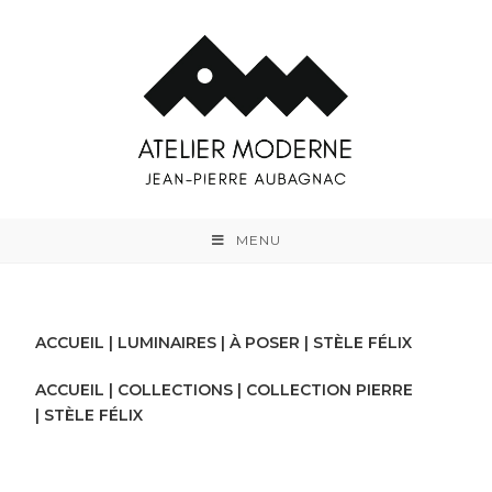
MENU
ACCUEIL
|
LUMINAIRES
|
À POSER
| STÈLE FÉLIX
ACCUEIL
|
COLLECTIONS
|
COLLECTION PIERRE
|
STÈLE FÉLIX