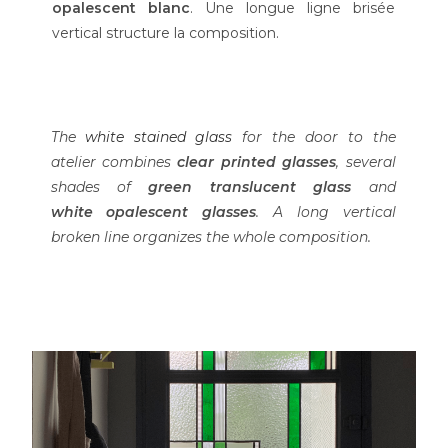
opalescent blanc
. Une longue ligne brisée
vertical structure la composition.
The
white stained glass
for the door to the
atelier combines
clear printed glasses
, several
shades of
green translucent glass
and
white
opalescent glasses
. A long vertical
broken line organizes the whole composition.