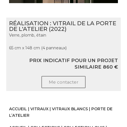
RÉALISATION : VITRAIL DE LA PORTE
DE L'ATELIER (2022)
Verre, plomb, étain
65 cm x 148 cm (4 panneaux)
PRIX INDICATIF POUR UN PROJET
SIMILAIRE 860 €
Me contacter
ACCUEIL
|
VITRAUX
|
VITRAUX BLANCS
| PORTE DE
L’ATELIER