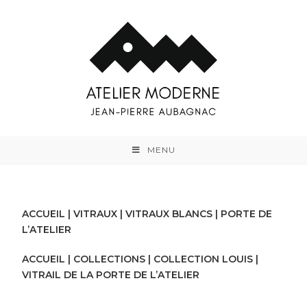
MENU
ACCUEIL
|
VITRAUX
|
VITRAUX BLANCS
| PORTE DE
L’ATELIER
ACCUEIL
|
COLLECTIONS
|
COLLECTION LOUIS
|
VITRAIL DE LA PORTE DE L’ATELIER