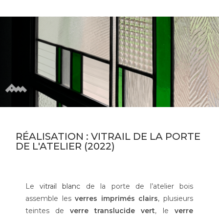
RÉALISATION : VITRAIL DE LA PORTE
DE L'ATELIER (2022)
Le
vitrail blanc
de la porte de l’atelier bois
assemble les
verres imprimés clairs
, plusieurs
teintes de
verre translucide vert
, le
verre