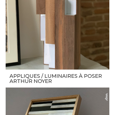
APPLIQUES / LUMINAIRES À POSER
ARTHUR NOYER