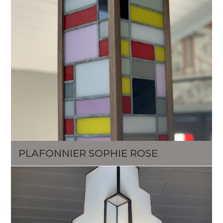
PLAFONNIER SOPHIE ROSE