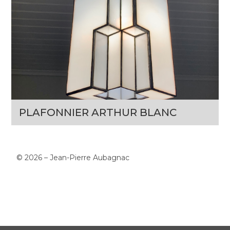
PLAFONNIER ARTHUR BLANC
© 2026 – Jean-Pierre Aubagnac