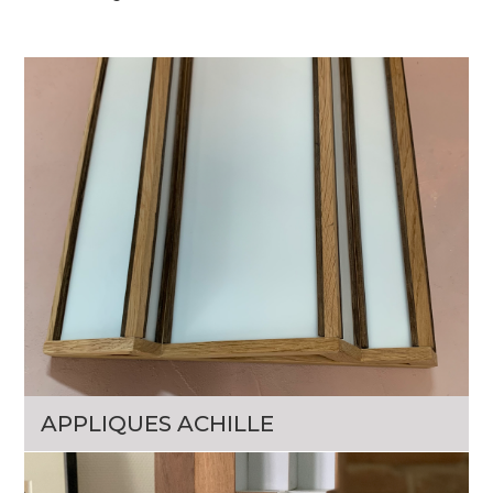
APPLIQUES ACHILLE