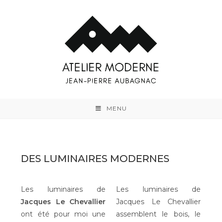
MENU
DES LUMINAIRES MODERNES
Les luminaires de
Les luminaires de
Jacques Le Chevallier
Jacques Le Chevallier
ont été pour moi une
assemblent le bois, le