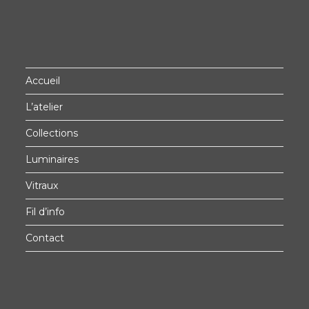
Accueil
L’atelier
Collections
Luminaires
Vitraux
Fil d’info
Contact