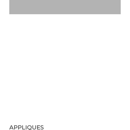
APPLIQUES