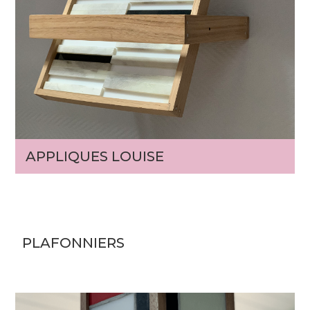
APPLIQUES LOUISE
PLAFONNIERS