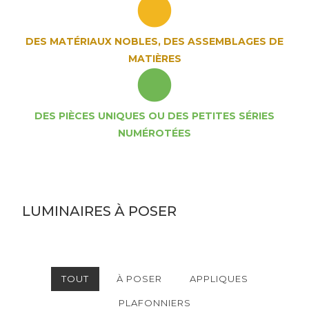
DES MATÉRIAUX NOBLES, DES ASSEMBLAGES DE
MATIÈRES
DES PIÈCES UNIQUES OU DES PETITES SÉRIES
NUMÉROTÉES
LUMINAIRES À POSER
TOUT
À POSER
APPLIQUES
PLAFONNIERS